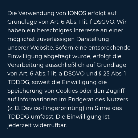
Die Verwendung von IONOS erfolgt auf
Grundlage von Art. 6 Abs. 1 lit. f DSGVO. Wir
haben ein berechtigtes Interesse an einer
möglichst zuverlässigen Darstellung
unserer Website. Sofern eine entsprechende
Einwilligung abgefragt wurde, erfolgt die
Verarbeitung ausschließlich auf Grundlage
von Art. 6 Abs. 1 lit. a DSGVO und § 25 Abs. 1
TDDDG, soweit die Einwilligung die
Speicherung von Cookies oder den Zugriff
auf Informationen im Endgerät des Nutzers
(z. B. Device-Fingerprinting) im Sinne des
TDDDG umfasst. Die Einwilligung ist
jederzeit widerrufbar.