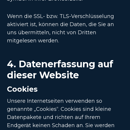
Wenn die SSL- bzw. TLS-Verschlüsselung
aktiviert ist, können die Daten, die Sie an
uns übermitteln, nicht von Dritten
mitgelesen werden.
4. Datenerfassung auf
dieser Website
Cookies
Unsere Internetseiten verwenden so
genannte „Cookies“. Cookies sind kleine
Datenpakete und richten auf Ihrem
Endgerät keinen Schaden an. Sie werden