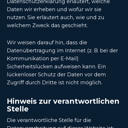
Datenschutzerklärung erläutert, welche
Daten wir erheben und wofür wir sie
nutzen. Sie erläutert auch, wie und zu
welchem Zweck das geschieht.
Wir weisen darauf hin, dass die
Datenübertragung im Internet (z. B. bei der
Kommunikation per E-Mail)
Sicherheitslücken aufweisen kann. Ein
lückenloser Schutz der Daten vor dem
Zugriff durch Dritte ist nicht möglich.
Hinweis zur verantwortlichen
Stelle
Die verantwortliche Stelle für die