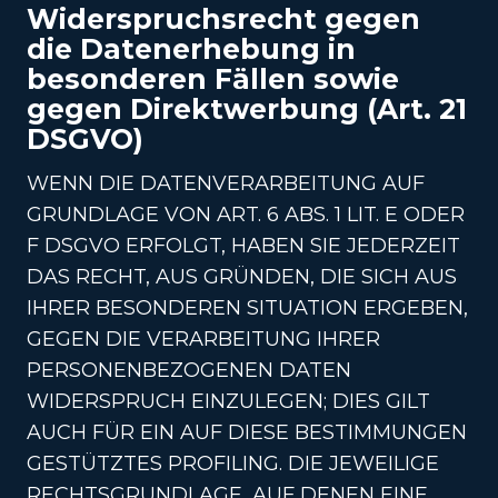
Widerspruchsrecht gegen
die Datenerhebung in
besonderen Fällen sowie
gegen Direktwerbung (Art. 21
DSGVO)
WENN DIE DATENVERARBEITUNG AUF
GRUNDLAGE VON ART. 6 ABS. 1 LIT. E ODER
F DSGVO ERFOLGT, HABEN SIE JEDERZEIT
DAS RECHT, AUS GRÜNDEN, DIE SICH AUS
IHRER BESONDEREN SITUATION ERGEBEN,
GEGEN DIE VERARBEITUNG IHRER
PERSONENBEZOGENEN DATEN
WIDERSPRUCH EINZULEGEN; DIES GILT
AUCH FÜR EIN AUF DIESE BESTIMMUNGEN
GESTÜTZTES PROFILING. DIE JEWEILIGE
RECHTSGRUNDLAGE, AUF DENEN EINE