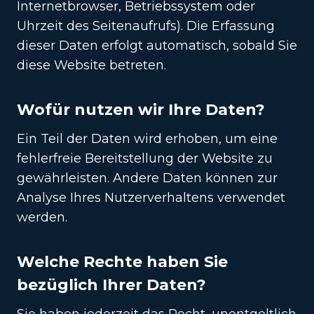
Internetbrowser, Betriebssystem oder
Uhrzeit des Seitenaufrufs). Die Erfassung
dieser Daten erfolgt automatisch, sobald Sie
diese Website betreten.
Wofür nutzen wir Ihre Daten?
Ein Teil der Daten wird erhoben, um eine
fehlerfreie Bereitstellung der Website zu
gewährleisten. Andere Daten können zur
Analyse Ihres Nutzerverhaltens verwendet
werden.
Welche Rechte haben Sie
bezüglich Ihrer Daten?
Sie haben jederzeit das Recht, unentgeltlich