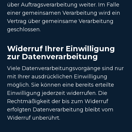
über Auftragsverarbeitung weiter. Im Falle
einer gemeinsamen Verarbeitung wird ein
Vertrag über gemeinsame Verarbeitung
geschlossen.
Widerruf Ihrer Einwilligung
zur Datenverarbeitung
Viele Datenverarbeitungsvorgänge sind nur
mit Ihrer ausdrücklichen Einwilligung
möglich. Sie können eine bereits erteilte
Einwilligung jederzeit widerrufen. Die
Rechtmäßigkeit der bis zum Widerruf
erfolgten Datenverarbeitung bleibt vom
Widerruf unberührt.