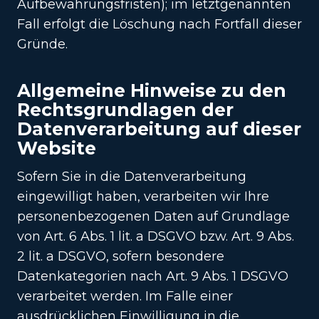
Aufbewahrungsfristen); im letztgenannten
Fall erfolgt die Löschung nach Fortfall dieser
Gründe.
Allgemeine Hinweise zu den
Rechtsgrundlagen der
Datenverarbeitung auf dieser
Website
Sofern Sie in die Datenverarbeitung
eingewilligt haben, verarbeiten wir Ihre
personenbezogenen Daten auf Grundlage
von Art. 6 Abs. 1 lit. a DSGVO bzw. Art. 9 Abs.
2 lit. a DSGVO, sofern besondere
Datenkategorien nach Art. 9 Abs. 1 DSGVO
verarbeitet werden. Im Falle einer
ausdrücklichen Einwilligung in die