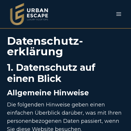
Zum
Inhalt
springen
Datenschutz­
erklärung
1. Datenschutz auf
einen Blick
Allgemeine Hinweise
Die folgenden Hinweise geben einen
einfachen Überblick darüber, was mit Ihren
personenbezogenen Daten passiert, wenn
Sie diese Website besuchen.