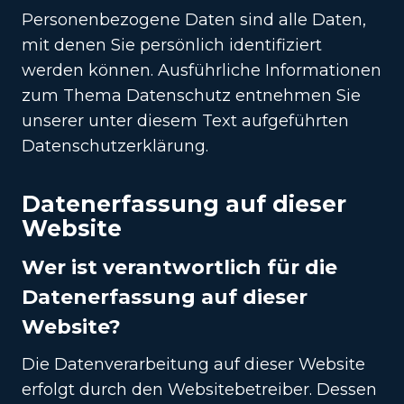
Personenbezogene Daten sind alle Daten,
mit denen Sie persönlich identifiziert
werden können. Ausführliche Informationen
zum Thema Datenschutz entnehmen Sie
unserer unter diesem Text aufgeführten
Datenschutzerklärung.
Datenerfassung auf dieser
Website
Wer ist verantwortlich für die
Datenerfassung auf dieser
Website?
Die Datenverarbeitung auf dieser Website
erfolgt durch den Websitebetreiber. Dessen