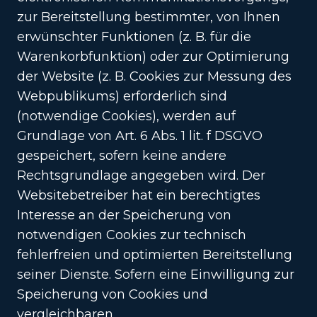
zur Bereitstellung bestimmter, von Ihnen
erwünschter Funktionen (z. B. für die
Warenkorbfunktion) oder zur Optimierung
der Website (z. B. Cookies zur Messung des
Webpublikums) erforderlich sind
(notwendige Cookies), werden auf
Grundlage von Art. 6 Abs. 1 lit. f DSGVO
gespeichert, sofern keine andere
Rechtsgrundlage angegeben wird. Der
Websitebetreiber hat ein berechtigtes
Interesse an der Speicherung von
notwendigen Cookies zur technisch
fehlerfreien und optimierten Bereitstellung
seiner Dienste. Sofern eine Einwilligung zur
Speicherung von Cookies und
vergleichbaren