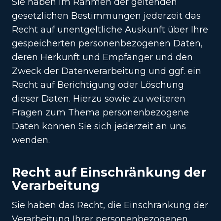
Sie haben im Rahmen der geltenden
gesetzlichen Bestimmungen jederzeit das
Recht auf unentgeltliche Auskunft über Ihre
gespeicherten personenbezogenen Daten,
deren Herkunft und Empfänger und den
Zweck der Datenverarbeitung und ggf. ein
Recht auf Berichtigung oder Löschung
dieser Daten. Hierzu sowie zu weiteren
Fragen zum Thema personenbezogene
Daten können Sie sich jederzeit an uns
wenden.
Recht auf Einschränkung der
Verarbeitung
Sie haben das Recht, die Einschränkung der
Verarbeitung Ihrer personenbezogenen