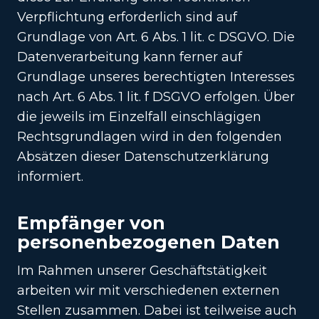
Verpflichtung erforderlich sind auf
Grundlage von Art. 6 Abs. 1 lit. c DSGVO. Die
Datenverarbeitung kann ferner auf
Grundlage unseres berechtigten Interesses
nach Art. 6 Abs. 1 lit. f DSGVO erfolgen. Über
die jeweils im Einzelfall einschlägigen
Rechtsgrundlagen wird in den folgenden
Absätzen dieser Datenschutzerklärung
informiert.
Empfänger von
personenbezogenen Daten
Im Rahmen unserer Geschäftstätigkeit
arbeiten wir mit verschiedenen externen
Stellen zusammen. Dabei ist teilweise auch