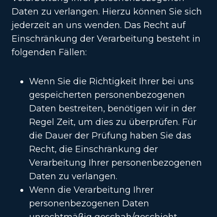
Daten zu verlangen. Hierzu können Sie sich
jederzeit an uns wenden. Das Recht auf
Einschränkung der Verarbeitung besteht in
folgenden Fällen:
Wenn Sie die Richtigkeit Ihrer bei uns
gespeicherten personenbezogenen
Daten bestreiten, benötigen wir in der
Regel Zeit, um dies zu überprüfen. Für
die Dauer der Prüfung haben Sie das
Recht, die Einschränkung der
Verarbeitung Ihrer personenbezogenen
Daten zu verlangen.
Wenn die Verarbeitung Ihrer
personenbezogenen Daten