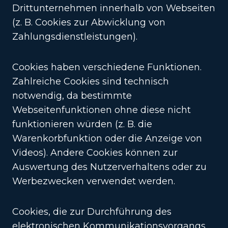
Drittunternehmen innerhalb von Webseiten
(z. B. Cookies zur Abwicklung von
Zahlungsdienstleistungen).
Cookies haben verschiedene Funktionen.
Zahlreiche Cookies sind technisch
notwendig, da bestimmte
Webseitenfunktionen ohne diese nicht
funktionieren würden (z. B. die
Warenkorbfunktion oder die Anzeige von
Videos). Andere Cookies können zur
Auswertung des Nutzerverhaltens oder zu
Werbezwecken verwendet werden.
Cookies, die zur Durchführung des
elektronischen Kommunikationsvorgangs,