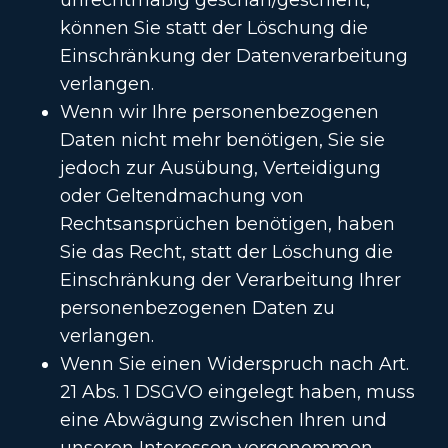
unrechtmäßig geschah/geschieht,
können Sie statt der Löschung die
Einschränkung der Datenverarbeitung
verlangen.
Wenn wir Ihre personenbezogenen
Daten nicht mehr benötigen, Sie sie
jedoch zur Ausübung, Verteidigung
oder Geltendmachung von
Rechtsansprüchen benötigen, haben
Sie das Recht, statt der Löschung die
Einschränkung der Verarbeitung Ihrer
personenbezogenen Daten zu
verlangen.
Wenn Sie einen Widerspruch nach Art.
21 Abs. 1 DSGVO eingelegt haben, muss
eine Abwägung zwischen Ihren und