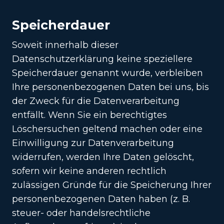
Speicherdauer
Soweit innerhalb dieser
Datenschutzerklärung keine speziellere
Speicherdauer genannt wurde, verbleiben
Ihre personenbezogenen Daten bei uns, bis
der Zweck für die Datenverarbeitung
entfällt. Wenn Sie ein berechtigtes
Löschersuchen geltend machen oder eine
Einwilligung zur Datenverarbeitung
widerrufen, werden Ihre Daten gelöscht,
sofern wir keine anderen rechtlich
zulässigen Gründe für die Speicherung Ihrer
personenbezogenen Daten haben (z. B.
steuer- oder handelsrechtliche