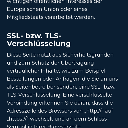
wichtigen öffentlichen Interesses der
Europäischen Union oder eines
Mitgliedstaats verarbeitet werden.
SSL- bzw. TLS-
Verschlüsselung
Diese Seite nutzt aus Sicherheitsgründen
und zum Schutz der Übertragung
vertraulicher Inhalte, wie zum Beispiel
Bestellungen oder Anfragen, die Sie an uns
als Seitenbetreiber senden, eine SSL- bzw.
TLS-Verschlüsselung. Eine verschlüsselte
Verbindung erkennen Sie daran, dass die
Adresszeile des Browsers von „http://“ auf
„https://“ wechselt und an dem Schloss-
Symbol in Ihrer Browserzeile.