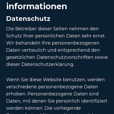
informationen
Datenschutz
Die Betreiber dieser Seiten nehmen den
Schutz Ihrer persönlichen Daten sehr ernst.
Wir behandeln Ihre personenbezogenen
Daten vertraulich und entsprechend den
gesetzlichen Datenschutzvorschriften sowie
dieser Datenschutzerklärung.
Wenn Sie diese Website benutzen, werden
verschiedene personenbezogene Daten
erhoben. Personenbezogene Daten sind
Daten, mit denen Sie persönlich identifiziert
werden können. Die vorliegende