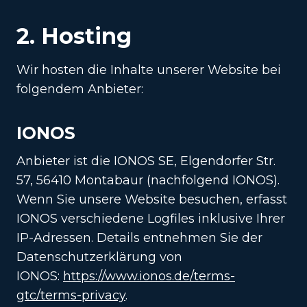
2. Hosting
Wir hosten die Inhalte unserer Website bei
folgendem Anbieter:
IONOS
Anbieter ist die IONOS SE, Elgendorfer Str.
57, 56410 Montabaur (nachfolgend IONOS).
Wenn Sie unsere Website besuchen, erfasst
IONOS verschiedene Logfiles inklusive Ihrer
IP-Adressen. Details entnehmen Sie der
Datenschutzerklärung von
IONOS:
https://www.ionos.de/terms-
gtc/terms-privacy
.