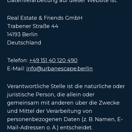
Datenverarbeitung auf dieser Website ist:
Real Estate & Friends GmbH
Trabener Straße 44
14193 Berlin
Deutschland
Telefon:
+49 151 40 120 490
E-Mail:
info@urbanescape.berlin
Verantwortliche Stelle ist die natürliche oder
juristische Person, die allein oder
gemeinsam mit anderen über die Zwecke
und Mittel der Verarbeitung von
personenbezogenen Daten (z. B. Namen, E-
Mail-Adressen o. Ä.) entscheidet.