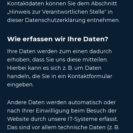
Kontaktdaten können Sie dem Abschnitt
„Hinweis zur Verantwortlichen Stelle“ in
dieser Datenschutzerklärung entnehmen.
Wie erfassen wir Ihre Daten?
Ihre Daten werden zum einen dadurch
erhoben, dass Sie uns diese mitteilen.
Hierbei kann es sich z. B. um Daten
handeln, die Sie in ein Kontaktformular
eingeben.
Andere Daten werden automatisch oder
nach Ihrer Einwilligung beim Besuch der
Website durch unsere IT-Systeme erfasst.
Das sind vor allem technische Daten (z. B.