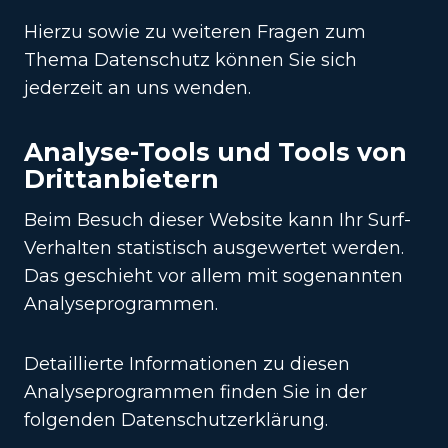
Hierzu sowie zu weiteren Fragen zum
Thema Datenschutz können Sie sich
jederzeit an uns wenden.
Analyse-Tools und Tools von
Dritt­anbietern
Beim Besuch dieser Website kann Ihr Surf-
Verhalten statistisch ausgewertet werden.
Das geschieht vor allem mit sogenannten
Analyseprogrammen.
Detaillierte Informationen zu diesen
Analyseprogrammen finden Sie in der
folgenden Datenschutzerklärung.