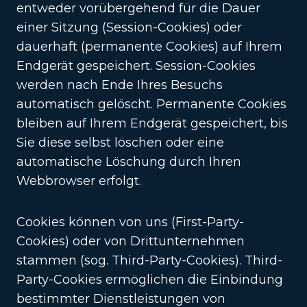
entweder vorübergehend für die Dauer
einer Sitzung (Session-Cookies) oder
dauerhaft (permanente Cookies) auf Ihrem
Endgerät gespeichert. Session-Cookies
werden nach Ende Ihres Besuchs
automatisch gelöscht. Permanente Cookies
bleiben auf Ihrem Endgerät gespeichert, bis
Sie diese selbst löschen oder eine
automatische Löschung durch Ihren
Webbrowser erfolgt.
Cookies können von uns (First-Party-
Cookies) oder von Drittunternehmen
stammen (sog. Third-Party-Cookies). Third-
Party-Cookies ermöglichen die Einbindung
bestimmter Dienstleistungen von