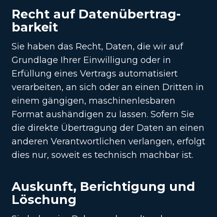
Recht auf Daten­übertrag­
barkeit
Sie haben das Recht, Daten, die wir auf
Grundlage Ihrer Einwilligung oder in
Erfüllung eines Vertrags automatisiert
verarbeiten, an sich oder an einen Dritten in
einem gängigen, maschinenlesbaren
Format aushändigen zu lassen. Sofern Sie
die direkte Übertragung der Daten an einen
anderen Verantwortlichen verlangen, erfolgt
dies nur, soweit es technisch machbar ist.
Auskunft, Berichtigung und
Löschung