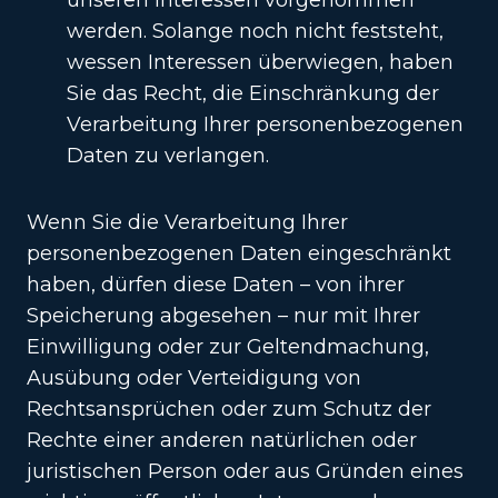
unseren Interessen vorgenommen
werden. Solange noch nicht feststeht,
wessen Interessen überwiegen, haben
Sie das Recht, die Einschränkung der
Verarbeitung Ihrer personenbezogenen
Daten zu verlangen.
Wenn Sie die Verarbeitung Ihrer
personenbezogenen Daten eingeschränkt
haben, dürfen diese Daten – von ihrer
Speicherung abgesehen – nur mit Ihrer
Einwilligung oder zur Geltendmachung,
Ausübung oder Verteidigung von
Rechtsansprüchen oder zum Schutz der
Rechte einer anderen natürlichen oder
juristischen Person oder aus Gründen eines