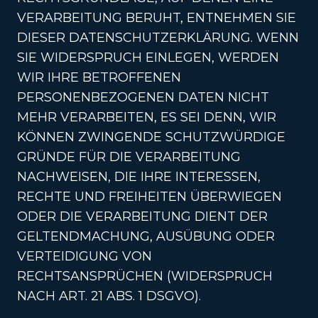
VERARBEITUNG BERUHT, ENTNEHMEN SIE
DIESER DATENSCHUTZERKLÄRUNG. WENN
SIE WIDERSPRUCH EINLEGEN, WERDEN
WIR IHRE BETROFFENEN
PERSONENBEZOGENEN DATEN NICHT
MEHR VERARBEITEN, ES SEI DENN, WIR
KÖNNEN ZWINGENDE SCHUTZWÜRDIGE
GRÜNDE FÜR DIE VERARBEITUNG
NACHWEISEN, DIE IHRE INTERESSEN,
RECHTE UND FREIHEITEN ÜBERWIEGEN
ODER DIE VERARBEITUNG DIENT DER
GELTENDMACHUNG, AUSÜBUNG ODER
VERTEIDIGUNG VON
RECHTSANSPRÜCHEN (WIDERSPRUCH
NACH ART. 21 ABS. 1 DSGVO).