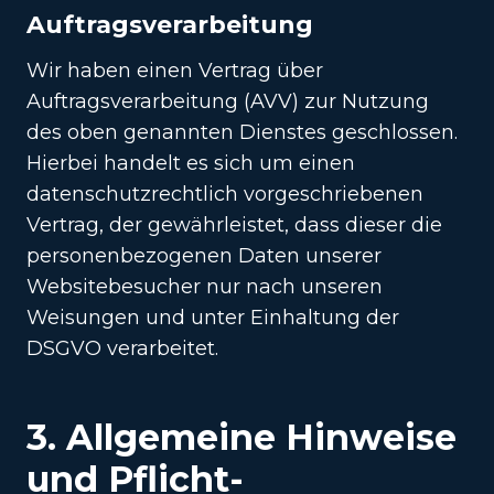
Auftragsverarbeitung
Wir haben einen Vertrag über
Auftragsverarbeitung (AVV) zur Nutzung
des oben genannten Dienstes geschlossen.
Hierbei handelt es sich um einen
datenschutzrechtlich vorgeschriebenen
Vertrag, der gewährleistet, dass dieser die
personenbezogenen Daten unserer
Websitebesucher nur nach unseren
Weisungen und unter Einhaltung der
DSGVO verarbeitet.
3. Allgemeine Hinweise
und Pflicht­