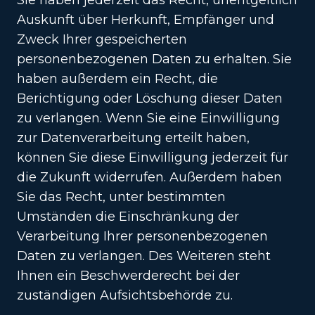
Auskunft über Herkunft, Empfänger und
Zweck Ihrer gespeicherten
personenbezogenen Daten zu erhalten. Sie
haben außerdem ein Recht, die
Berichtigung oder Löschung dieser Daten
zu verlangen. Wenn Sie eine Einwilligung
zur Datenverarbeitung erteilt haben,
können Sie diese Einwilligung jederzeit für
die Zukunft widerrufen. Außerdem haben
Sie das Recht, unter bestimmten
Umständen die Einschränkung der
Verarbeitung Ihrer personenbezogenen
Daten zu verlangen. Des Weiteren steht
Ihnen ein Beschwerderecht bei der
zuständigen Aufsichtsbehörde zu.