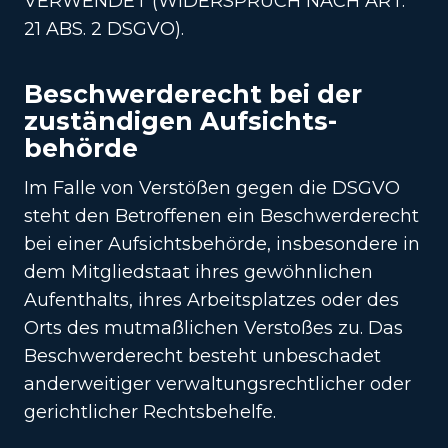
VERWENDET (WIDERSPRUCH NACH ART.
21 ABS. 2 DSGVO).
Beschwerde­recht bei der
zuständigen Aufsichts­
behörde
Im Falle von Verstößen gegen die DSGVO
steht den Betroffenen ein Beschwerderecht
bei einer Aufsichtsbehörde, insbesondere in
dem Mitgliedstaat ihres gewöhnlichen
Aufenthalts, ihres Arbeitsplatzes oder des
Orts des mutmaßlichen Verstoßes zu. Das
Beschwerderecht besteht unbeschadet
anderweitiger verwaltungsrechtlicher oder
gerichtlicher Rechtsbehelfe.