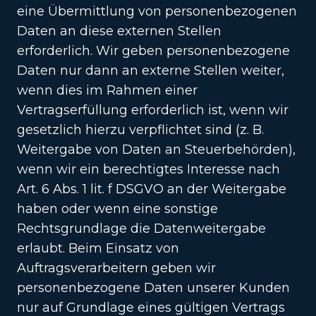
eine Übermittlung von personenbezogenen
Daten an diese externen Stellen
erforderlich. Wir geben personenbezogene
Daten nur dann an externe Stellen weiter,
wenn dies im Rahmen einer
Vertragserfüllung erforderlich ist, wenn wir
gesetzlich hierzu verpflichtet sind (z. B.
Weitergabe von Daten an Steuerbehörden),
wenn wir ein berechtigtes Interesse nach
Art. 6 Abs. 1 lit. f DSGVO an der Weitergabe
haben oder wenn eine sonstige
Rechtsgrundlage die Datenweitergabe
erlaubt. Beim Einsatz von
Auftragsverarbeitern geben wir
personenbezogene Daten unserer Kunden
nur auf Grundlage eines gültigen Vertrags