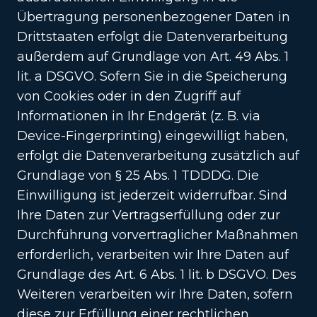
Übertragung personenbezogener Daten in
Drittstaaten erfolgt die Datenverarbeitung
außerdem auf Grundlage von Art. 49 Abs. 1
lit. a DSGVO. Sofern Sie in die Speicherung
von Cookies oder in den Zugriff auf
Informationen in Ihr Endgerät (z. B. via
Device-Fingerprinting) eingewilligt haben,
erfolgt die Datenverarbeitung zusätzlich auf
Grundlage von § 25 Abs. 1 TDDDG. Die
Einwilligung ist jederzeit widerrufbar. Sind
Ihre Daten zur Vertragserfüllung oder zur
Durchführung vorvertraglicher Maßnahmen
erforderlich, verarbeiten wir Ihre Daten auf
Grundlage des Art. 6 Abs. 1 lit. b DSGVO. Des
Weiteren verarbeiten wir Ihre Daten, sofern
diese zur Erfüllung einer rechtlichen