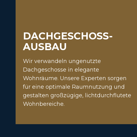
DACHGESCHOSS­
AUSBAU
Wir verwandeln ungenutzte
Dachgeschosse in elegante
Wohnräume. Unsere Experten sorgen
für eine optimale Raumnutzung und
gestalten großzügige, lichtdurchflutete
Wohnbereiche.