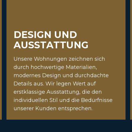
DESIGN UND
AUSSTATTUNG
Unsere Wohnungen zeichnen sich
durch hochwertige Materialien,
modernes Design und durchdachte
Details aus. Wir legen Wert auf
erstklassige Ausstattung, die den
individuellen Stil und die Bedürfnisse
unserer Kunden entsprechen.