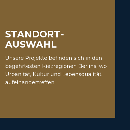
STANDORT­
AUSWAHL
Unsere Projekte befinden sich in den
begehrtesten Kiezregionen Berlins, wo
Urbanität, Kultur und Lebensqualität
aufeinandertreffen.