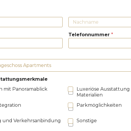
Telefonnummer
*
tattungsmerkmale
n mit Panoramablick
Luxeriöse Ausstattung
Materialien
tegration
Parkmöglichkeiten
 und Verkehrsanbindung
Sonstige