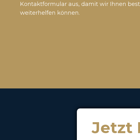
Kontaktformular aus, damit wir Ihnen bes
weiterhelfen können.
Jetzt