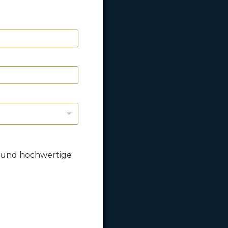
 und hochwertige