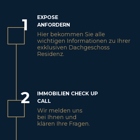
EXPOSE
1
ANFORDERN
Hier bekommen Sie alle
wichtigen Informationen zu Ihrer
exklusiven Dachgeschoss
Residenz.
2
IMMOBILIEN CHECK UP
CALL
Wir melden uns
bei Ihnen und
klären Ihre Fragen.