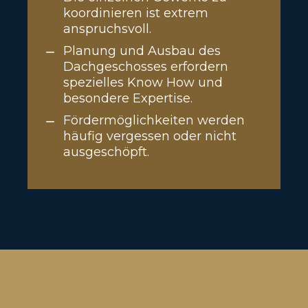
koordinieren ist extrem
anspruchsvoll.
Planung und Ausbau des
Dachgeschosses erfordern
spezielles Know How und
besondere Expertise.
Fördermöglichkeiten werden
häufig vergessen oder nicht
ausgeschöpft.