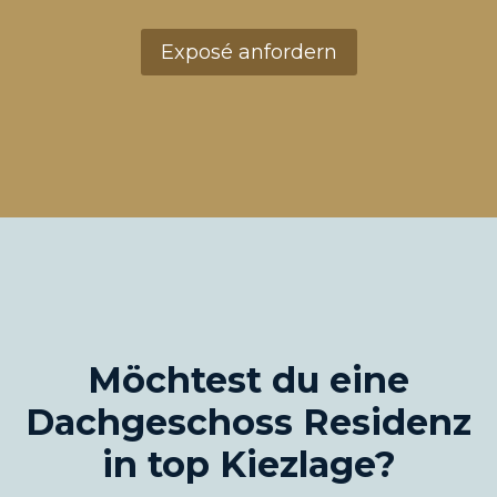
Exposé anfordern
Möchtest du eine
Dachgeschoss Residenz
in top Kiezlage?