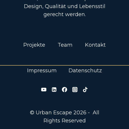
Design, Qualität und Lebensstil
gerecht werden.
Projekte
Team
Kontakt
Impressum
Datenschutz
© Urban Escape 2026 - All
Rights Reserved