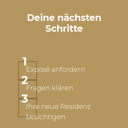
Deine nächsten
Schritte
1
Exposé anfordern
2
Fragen klären
3
Ihre neue Residenz
besichtigen