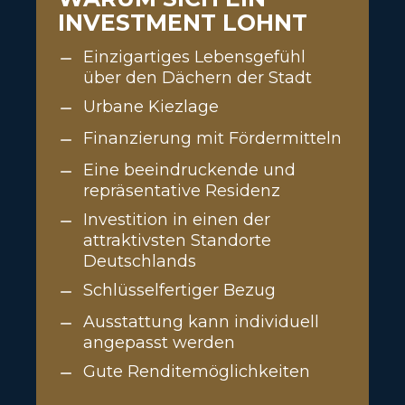
INVESTMENT LOHNT
Einzigartiges Lebensgefühl
über den Dächern der Stadt
Urbane Kiezlage
Finanzierung mit Fördermitteln
Eine beeindruckende und
repräsentative Residenz
Investition in einen der
attraktivsten Standorte
Deutschlands
Schlüsselfertiger Bezug
Ausstattung kann individuell
angepasst werden
Gute Renditemöglichkeiten