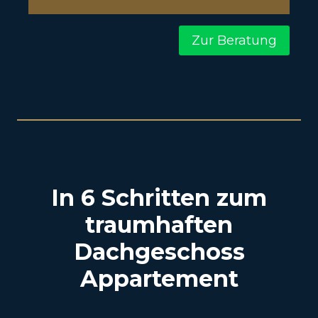
Zur Beratung
In 6 Schritten zum
traumhaften
Dachgeschoss
Appartement