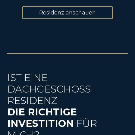
Residenz anschauen
IST EINE
DACHGESCHOSS
RESIDENZ
DIE RICHTIGE
INVESTITION
FÜR
MICH?