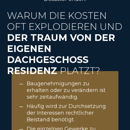
WARUM DIE KOSTEN
OFT EXPLODIEREN UND
DER TRAUM VON DER
EIGENEN
DACHGESCHOSS
RESIDENZ
PLATZT?
Baugenehmigungen zu
erhalten oder zu verändern ist
sehr zeitaufwändig.
Häufig wird zur Durchsetzung
der Interessen rechtlicher
Beistand benötigt.
Die einzelnen Gewerke zu