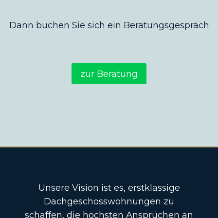
Dann buchen Sie sich ein Beratungsgespräch
zur Beratung
Unsere Vision ist es, erstklassige
Dachgeschosswohnungen zu
schaffen, die höchsten Ansprüchen an