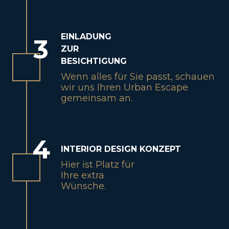
EINLADUNG
3
ZUR
BESICHTIGUNG
Wenn alles für Sie passt, schauen
wir uns Ihren Urban Escape
gemeinsam an.
4
INTERIOR DESIGN KONZEPT
Hier ist Platz für
Ihre extra
Wünsche.