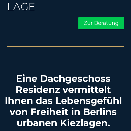
LAGE
Zur Beratung
Eine Dachgeschoss
Residenz vermittelt
Ihnen das Lebensgefühl
von Freiheit in Berlins
urbanen Kiezlagen.