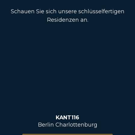
Schauen Sie sich unsere schlüsselfertigen
Residenzen an.
KANT116
Berlin Charlottenburg