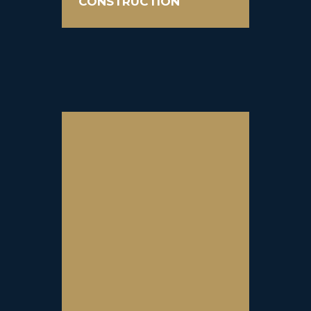
CONSTRUCTION