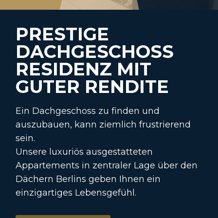
PRESTIGE
DACHGESCHOSS
RESIDENZ MIT
GUTER RENDITE
Ein Dachgeschoss zu finden und
auszubauen, kann ziemlich frustrierend
sein.
Unsere luxuriös ausgestatteten
Appartements in zentraler Lage über den
Dächern Berlins geben Ihnen ein
einzigartiges Lebensgefühl.