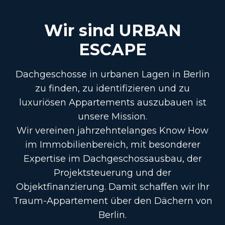
Wir sind
URBAN
ESCAPE
Dachgeschosse in urbanen Lagen in Berlin
zu finden, zu identifizieren und zu
luxuriösen Appartements auszubauen ist
unsere Mission.
Wir vereinen jahrzehntelanges Know How
im Immobilienbereich, mit besonderer
Expertise im Dachgeschossausbau, der
Projektsteuerung und der
Objektfinanzierung. Damit schaffen wir Ihr
Traum-Appartement über den Dächern von
Berlin.