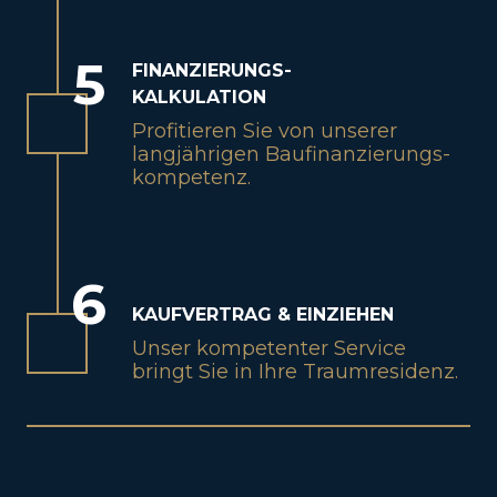
5
FINANZIERUNGS-
KALKULATION
Profitieren Sie von unserer
langjährigen Baufinanzierungs-
kompetenz.
6
KAUFVERTRAG & EINZIEHEN
Unser kompetenter Service
bringt Sie in Ihre Traumresidenz.